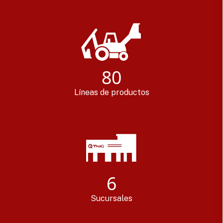
80
Líneas de productos
6
Sucursales