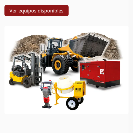
Ver equipos disponibles