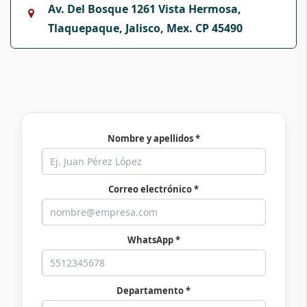
Av. Del Bosque 1261 Vista Hermosa,
Tlaquepaque, Jalisco, Mex. CP 45490
Nombre y apellidos *
Correo electrónico *
WhatsApp *
Departamento *