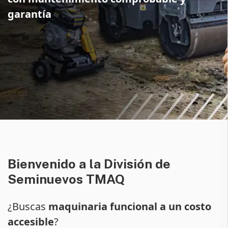
garantía
Bienvenido a la División de
Seminuevos TMAQ
¿Buscas
maquinaria funcional a un costo
accesible
?