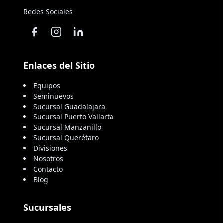
Redes Sociales
Enlaces del Sitio
Equipos
Seminuevos
Sucursal Guadalajara
Sucursal Puerto Vallarta
Sucursal Manzanillo
Sucursal Querétaro
Divisiones
Nosotros
Contacto
Blog
Sucursales