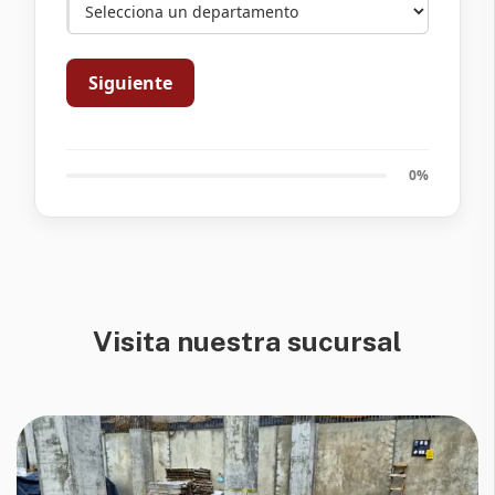
Siguiente
0%
Visita nuestra sucursal