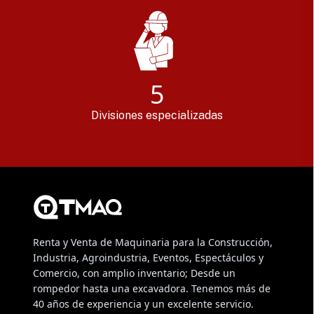
5
Divisiones especializadas
Renta y Venta de Maquinaria para la Construcción,
Industria, Agroindustria, Eventos, Espectáculos y
Comercio, con amplio inventario; Desde un
rompedor hasta una excavadora. Tenemos más de
40 años de experiencia y un excelente servicio.