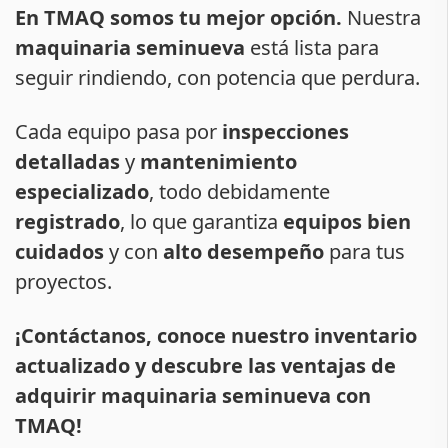
En TMAQ somos tu mejor opción.
Nuestra
maquinaria seminueva
está lista para
seguir rindiendo, con potencia que perdura.
Cada equipo pasa por
inspecciones
detalladas
y
mantenimiento
especializado
, todo debidamente
registrado
, lo que garantiza
equipos bien
cuidados
y con
alto desempeño
para tus
proyectos.
¡Contáctanos, conoce nuestro inventario
actualizado y descubre las ventajas de
adquirir maquinaria seminueva con
TMAQ!