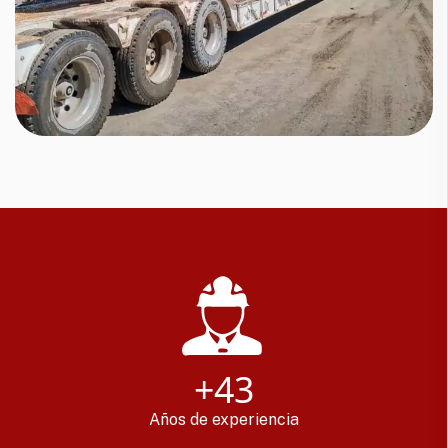
+43
Años de experiencia